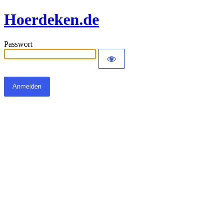
Hoerdeken.de
Passwort