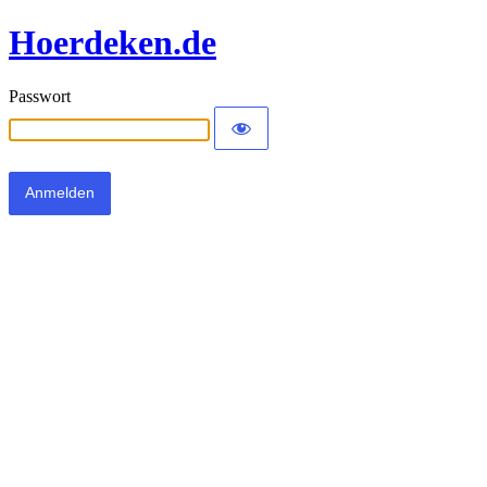
Hoerdeken.de
Passwort