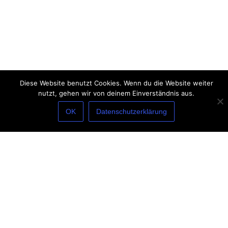
Diese Website benutzt Cookies. Wenn du die Website weiter
nutzt, gehen wir von deinem Einverständnis aus.
OK
Datenschutzerklärung